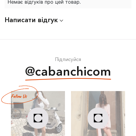
Немає відгуків про цей товар.
Написати відгук
Підписуйся
@cabanchicom