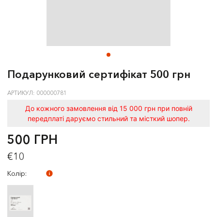
Подарунковий сертифікат 500 грн
АРТИКУЛ: 000000781
До кожного замовлення від 15 000 грн при повній
передплаті даруємо стильний та місткий шопер.
500 ГРН
€10
Колір: