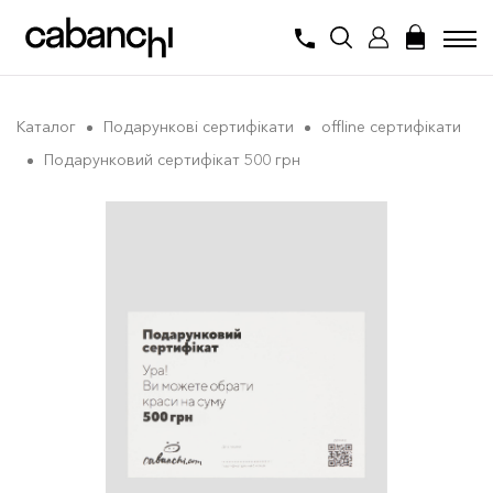
Каталог
Подарункові сертифікати
offline сертифікати
Подарунковий сертифікат 500 грн