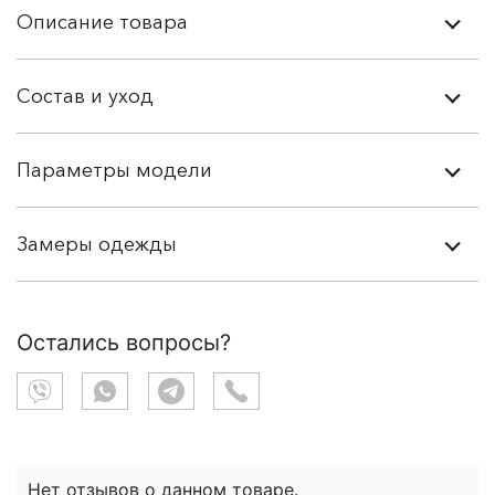
Описание товара
Состав и уход
Параметры модели
Замеры одежды
Остались вопросы?
Нет отзывов о данном товаре.