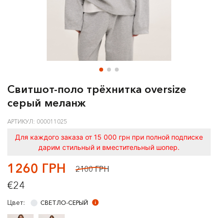
Свитшот-поло трёхнитка oversize
серый меланж
АРТИКУЛ: 000011025
Для каждого заказа от 15 000 грн при полной подписке
дарим стильный и вместительный шопер.
1260 ГРН
2100 ГРН
€24
Цвет:
СВЕТЛО-СЕРЫЙ