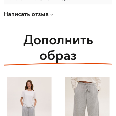
Написать отзыв
Дополнить
образ