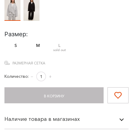
Размер:
S
M
L
sold out
РАЗМЕРНАЯ СЕТКА
Количество:
−
+
В КОРЗИНУ
Наличие товара в магазинах