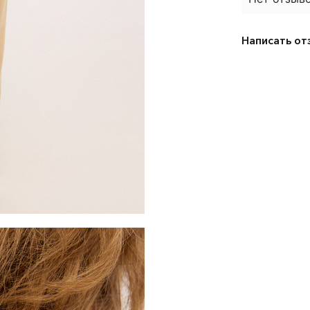
Написать от