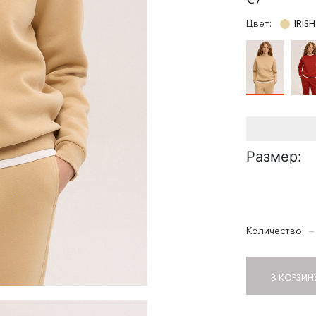
Цвет:
IRIS
Размер:
Количество:
−
В КОРЗИН