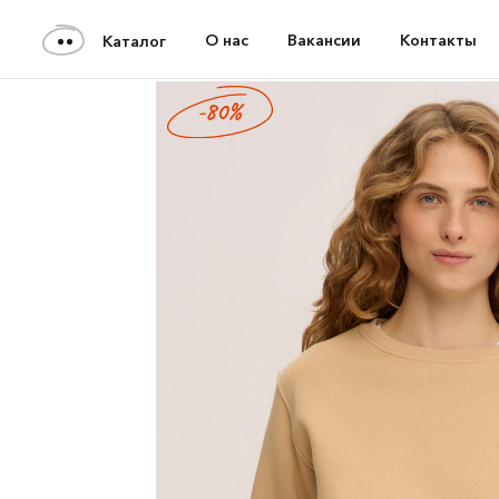
О нас
Вакансии
Контакты
Каталог
-80%