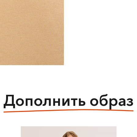
Дополнить образ