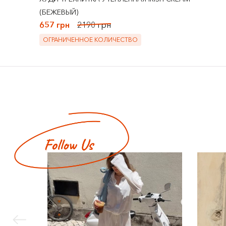
(БЕЖЕВЫЙ)
657 грн
2190 грн
ОГРАНИЧЕННОЕ КОЛИЧЕСТВО