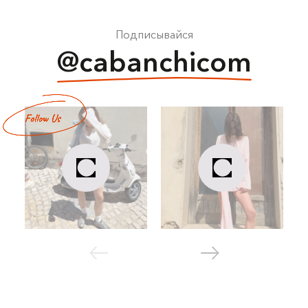
Подписывайся
@cabanchicom