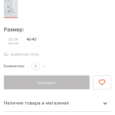
Размер:
35-39
40-45
sold out
РАЗМЕРНАЯ СЕТКА
Количество:
−
+
В КОРЗИНУ
Наличие товара в магазинах