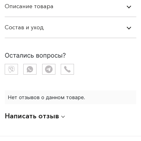
Описание товара
Состав и уход
Остались вопросы?
Нет отзывов о данном товаре.
Написать отзыв