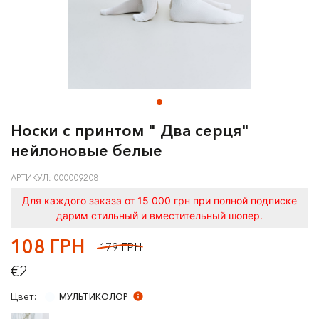
Носки с принтом " Два серця"
нейлоновые белые
АРТИКУЛ: 000009208
Для каждого заказа от 15 000 грн при полной подписке
дарим стильный и вместительный шопер.
108 ГРН
179 ГРН
€2
Цвет:
МУЛЬТИКОЛОР