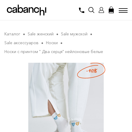
Каталог
Sale женский
Sale мужской
Sale аксессуаров
Носки
Носки с принтом " Два серця" нейлоновые белые
-40%