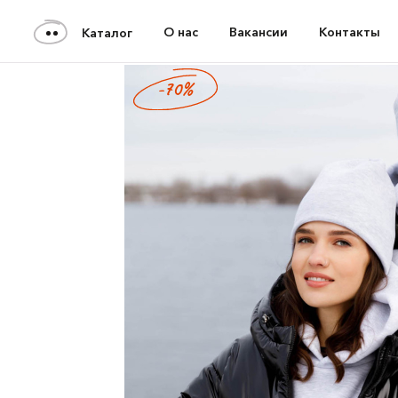
О нас
Вакансии
Контакты
Каталог
-70%