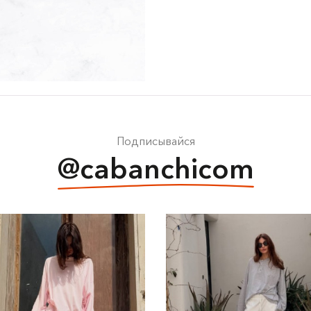
Подписывайся
@cabanchicom