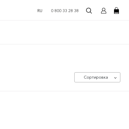
RU
0 800 33 28 38
Сортировка