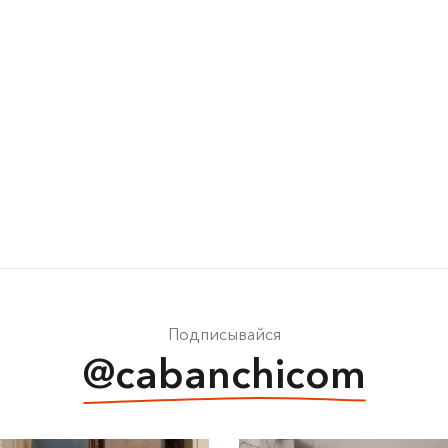
Подписывайся
@cabanchicom