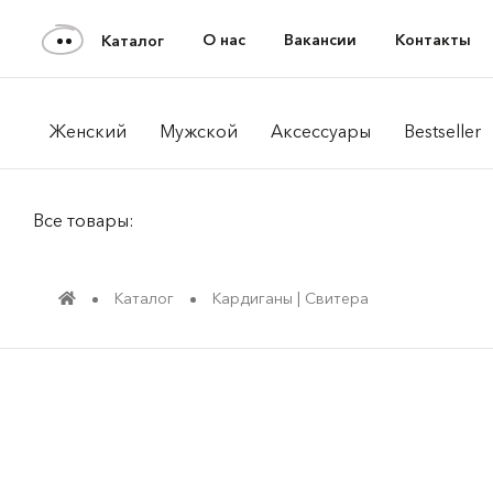
О нас
Вакансии
Контакты
Каталог
Женский
Мужской
Аксессуары
Bestseller
Все товары:
Каталог
Кардиганы | Свитера