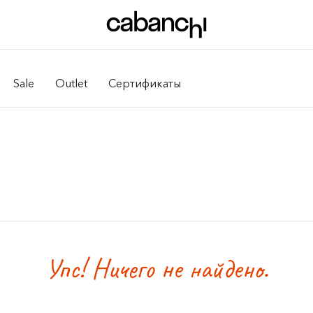
Sale
Outlet
Сертификаты
Упс! Ничего не найдено.