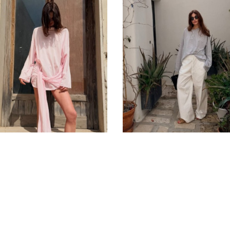
итика конфиденциальности
Публичный договор
Пользо