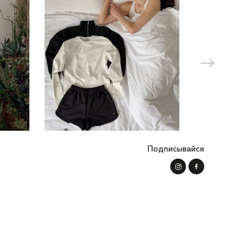
Подписывайся
вательское соглашение
Доставка и Оплата
Возврат