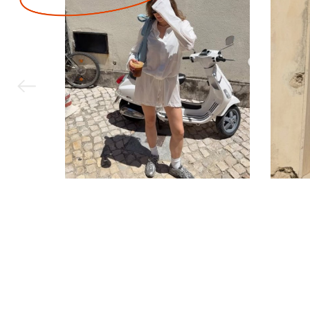
Корпоративный заказ
Контакты
Вакансии
Пол