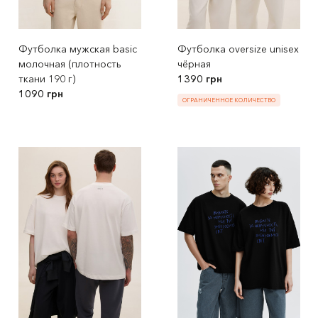
Футболка мужская basic
Футболка oversize unisex
молочная (плотность
чёрная
ткани 190 г)
1390 грн
1090 грн
ОГРАНИЧЕННОЕ КОЛИЧЕСТВО