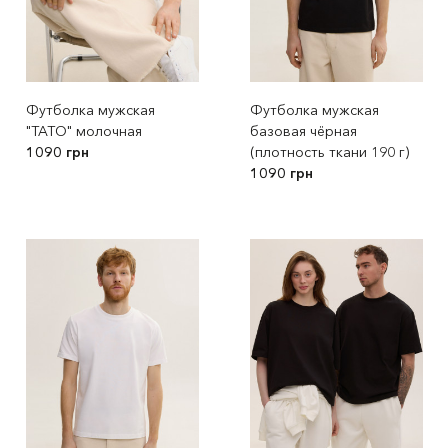
Футболка мужская
Футболка мужская
"ТАТО" молочная
базовая чёрная
1090 грн
(плотность ткани 190 г)
1090 грн