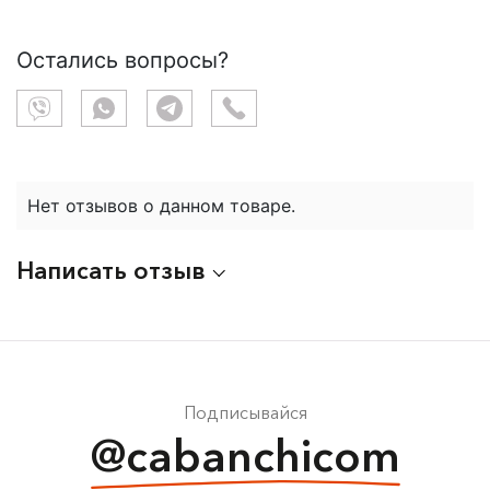
Остались вопросы?
Нет отзывов о данном товаре.
Написать отзыв
Подписывайся
@cabanchicom