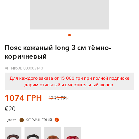
Пояс кожаный long 3 см тёмно-
коричневый
АРТИКУЛ: 000003140
Для каждого заказа от 15 000 грн при полной подписке
дарим стильный и вместительный шопер.
1074 ГРН
1790 ГРН
€20
Цвет:
КОРИЧНЕВЫЙ