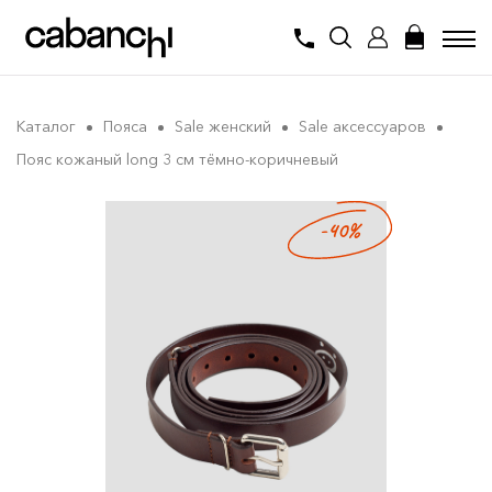
Каталог
Пояса
Sale женский
Sale аксессуаров
Пояс кожаный long 3 см тёмно-коричневый
-40%