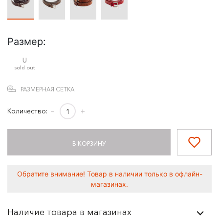
Размер:
U
sold out
РАЗМЕРНАЯ СЕТКА
Количество:
−
+
В КОРЗИНУ
Обратите внимание! Товар в наличии только в офлайн-
магазинах.
Наличие товара в магазинах