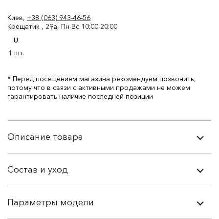
Киев,
+38 (063) 943-46-56
Крещатик , 29а, Пн-Вс 10:00-20:00
U
1 шт.
* Перед посещением магазина рекомендуем позвонить,
потому что в связи с активными продажами не можем
гарантировать наличие последней позиции
Описание товара
Состав и уход
Параметры модели