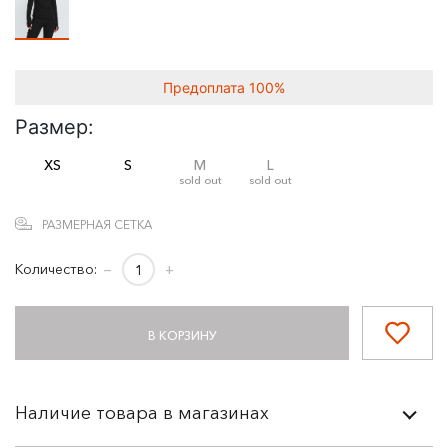
Предоплата 100%
Размер:
XS
S
M
L
sold out
sold out
РАЗМЕРНАЯ СЕТКА
Количество:
−
+
В КОРЗИНУ
Наличие товара в магазинах