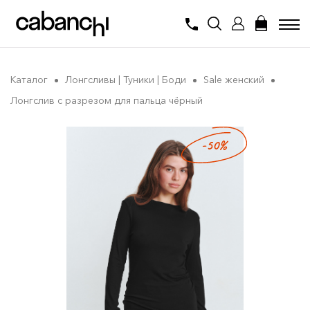
Каталог
Лонгсливы | Туники | Боди
Sale женский
Лонгслив с разрезом для пальца чёрный
-50%