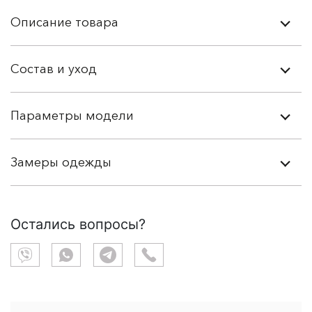
Описание товара
Состав и уход
Параметры модели
Замеры одежды
Остались вопросы?