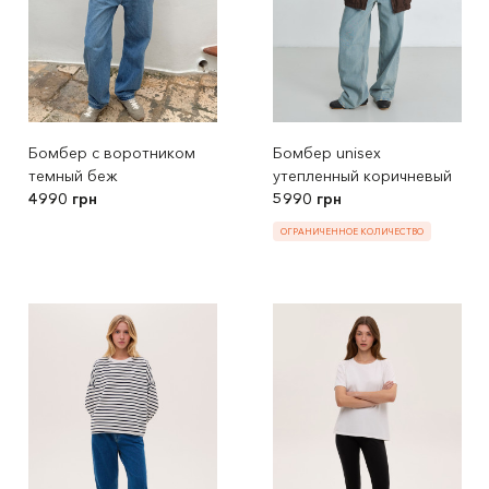
Бомбер с воротником
Бомбер unisex
темный беж
утепленный коричневый
4990 грн
5990 грн
ОГРАНИЧЕННОЕ КОЛИЧЕСТВО