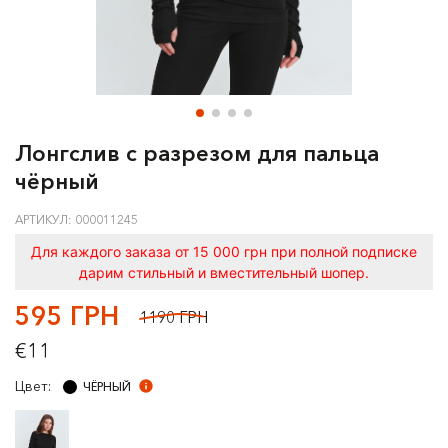
Лонгслив с разрезом для пальца
чёрный
АРТИКУЛ: 000011245
Для каждого заказа от 15 000 грн при полной подписке
дарим стильный и вместительный шопер.
595 ГРН
1190 ГРН
€11
Цвет:
ЧЁРНЫЙ