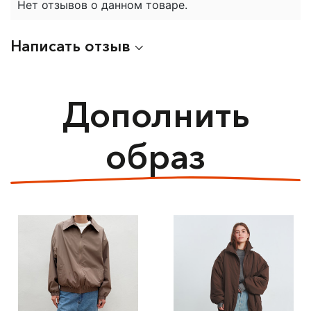
Нет отзывов о данном товаре.
Написать отзыв
Дополнить
образ