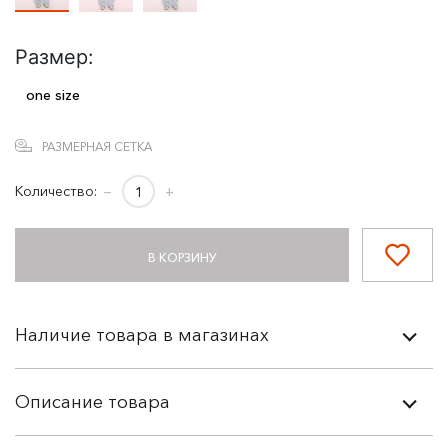
Размер:
one size
РАЗМЕРНАЯ СЕТКА
Количество:
−
+
В КОРЗИНУ
Наличие товара в магазинах
Описание товара