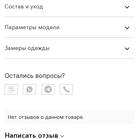
Состав и уход
Параметры модели
Замеры одежды
Остались вопросы?
Нет отзывов о данном товаре.
Написать отзыв