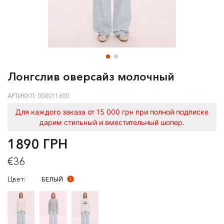
Лонгслив оверсайз молочный
АРТИКУЛ: 000011600
Для каждого заказа от 15 000 грн при полной подписке
дарим стильный и вместительный шопер.
1890 ГРН
€36
Цвет:
БЕЛЫЙ