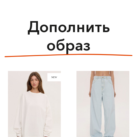
Дополнить
образ