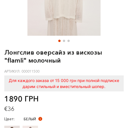
Лонгслив оверсайз из вискозы
"flamli" молочный
АРТИКУЛ: 000011500
Для каждого заказа от 15 000 грн при полной подписке
дарим стильный и вместительный шопер.
1890 ГРН
€36
Цвет:
БЕЛЫЙ