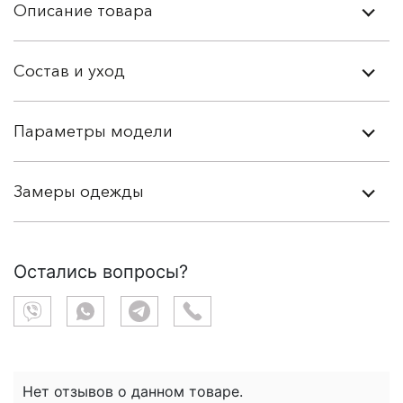
Описание товара
Состав и уход
Параметры модели
Замеры одежды
Остались вопросы?
Нет отзывов о данном товаре.