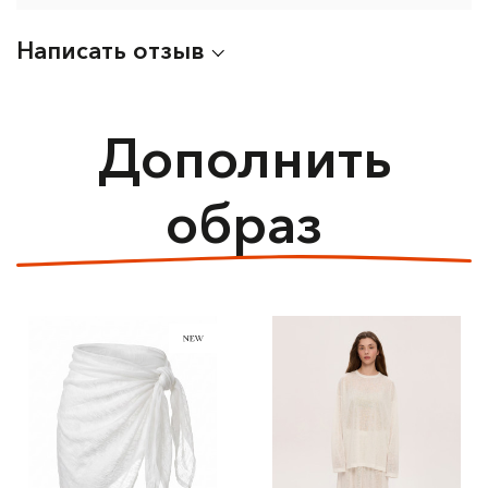
Написать отзыв
Дополнить
образ