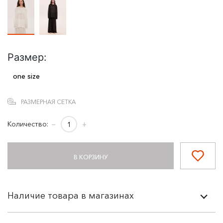
Размер:
one size
РАЗМЕРНАЯ СЕТКА
Количество:
−
+
В КОРЗИНУ
Наличие товара в магазинах