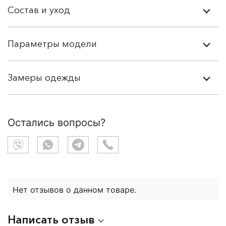
Состав и уход
Параметры модели
Замеры одежды
Остались вопросы?
Нет отзывов о данном товаре.
Написать отзыв