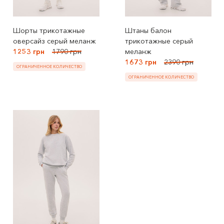
Шорты трикотажные
Штаны балон
оверсайз серый меланж
трикотажные серый
1253 грн
1790 грн
меланж
1673 грн
2390 грн
ОГРАНИЧЕННОЕ КОЛИЧЕСТВО
ОГРАНИЧЕННОЕ КОЛИЧЕСТВО