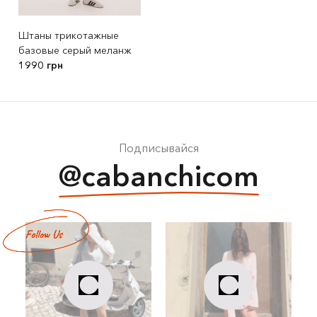
Штаны трикотажные
базовые серый меланж
1990 грн
Подписывайся
@cabanchicom