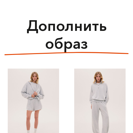
Дополнить
образ