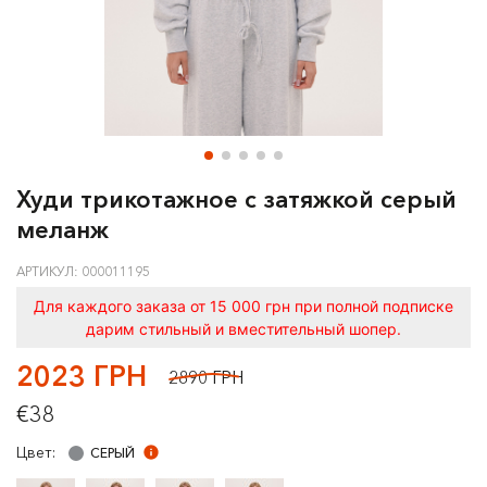
Худи трикотажное с затяжкой серый
меланж
АРТИКУЛ: 000011195
Для каждого заказа от 15 000 грн при полной подписке
дарим стильный и вместительный шопер.
2023 ГРН
2890 ГРН
€38
Цвет:
СЕРЫЙ