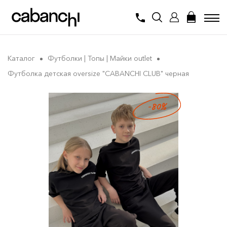
Каталог
Футболки | Топы | Майки outlet
Футболка детская oversize "CABANCHI CLUB" черная
-80%