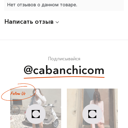
Нет отзывов о данном товаре.
Написать отзыв
Подписывайся
@cabanchicom