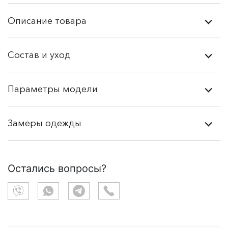
Описание товара
Состав и уход
Параметры модели
Замеры одежды
Остались вопросы?