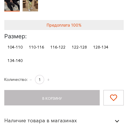
Предоплата 100%
Размер:
104-110
110-116
116-122
122-128
128-134
134-140
Количество:
−
+
В КОРЗИНУ
Наличие товара в магазинах