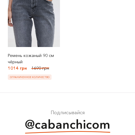
Ремень кожаный 90 см
чёрный
1014 грн
1690 грн
ОГРАНИЧЕННОЕ КОЛИЧЕСТВО
Подписывайся
@cabanchicom