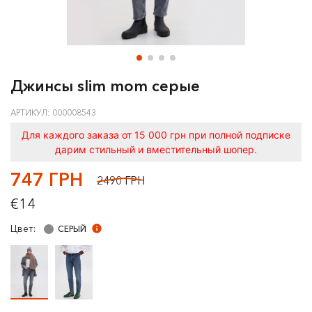
Джинсы slim mom серые
АРТИКУЛ: 000008543
Для каждого заказа от 15 000 грн при полной подписке
дарим стильный и вместительный шопер.
747 ГРН
2490 ГРН
€14
Цвет:
СЕРЫЙ