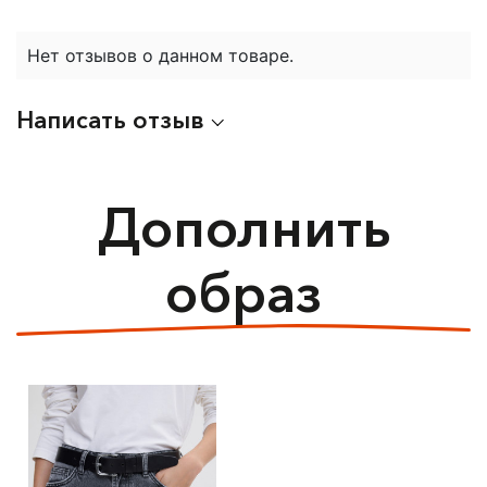
Нет отзывов о данном товаре.
Написать отзыв
Дополнить
образ