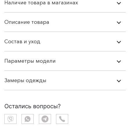
Наличие товара в магазинах
Описание товара
Состав и уход
Параметры модели
Замеры одежды
Остались вопросы?