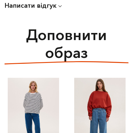
Написати відгук
Доповнити
образ