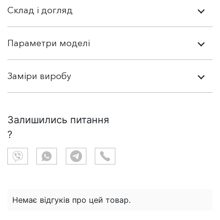
Склад і догляд
Параметри моделі
Заміри виробу
Залишились питання
?
Немає відгуків про цей товар.