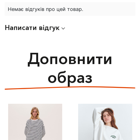
Немає відгуків про цей товар.
Написати відгук
Доповнити
образ