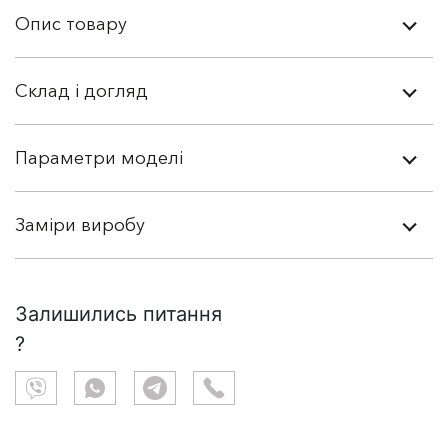
Опис товару
Склад і догляд
Параметри моделі
Заміри виробу
Залишились питання
?