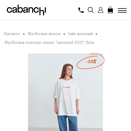
Каталог
Футболки жіночі
Sale жіночий
Футболка oversize unisex "survived 2025" біла
-50%