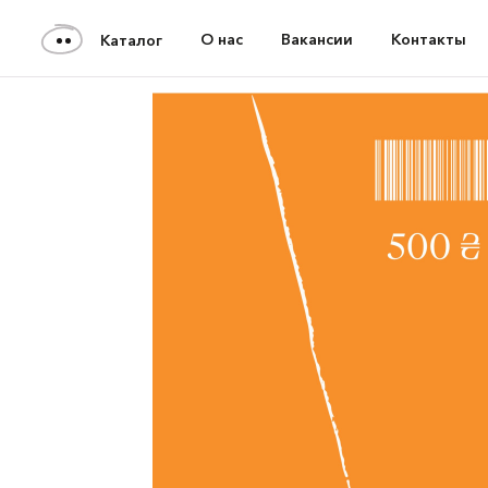
О нас
Вакансии
Контакты
Каталог