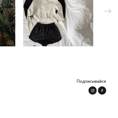
Подписывайся