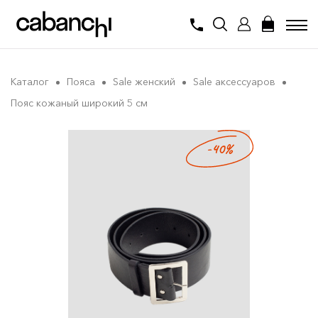
Каталог
Пояса
Sale женский
Sale аксессуаров
Пояс кожаный широкий 5 см
-40%