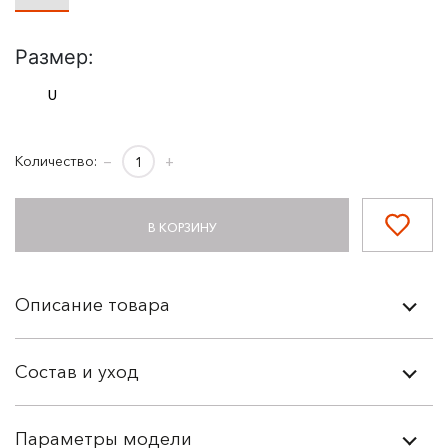
Размер:
U
Количество:
−
+
В КОРЗИНУ
Описание товара
Состав и уход
Параметры модели