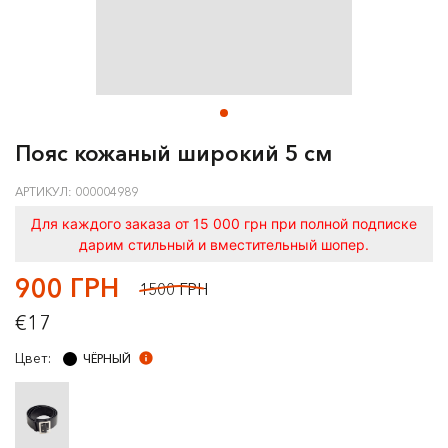
Пояс кожаный широкий 5 см
АРТИКУЛ: 000004989
Для каждого заказа от 15 000 грн при полной подписке
дарим стильный и вместительный шопер.
900 ГРН
1500 ГРН
€17
Цвет:
ЧЁРНЫЙ