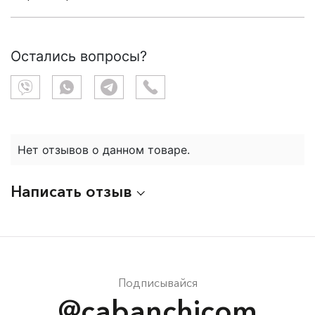
Остались вопросы?
Нет отзывов о данном товаре.
Написать отзыв
Подписывайся
@cabanchicom