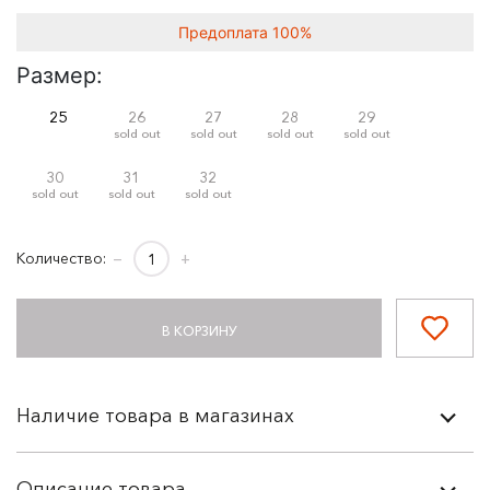
Предоплата 100%
Размер:
25
26
27
28
29
sold out
sold out
sold out
sold out
30
31
32
sold out
sold out
sold out
Количество:
−
+
В КОРЗИНУ
Наличие товара в магазинах
Описание товара