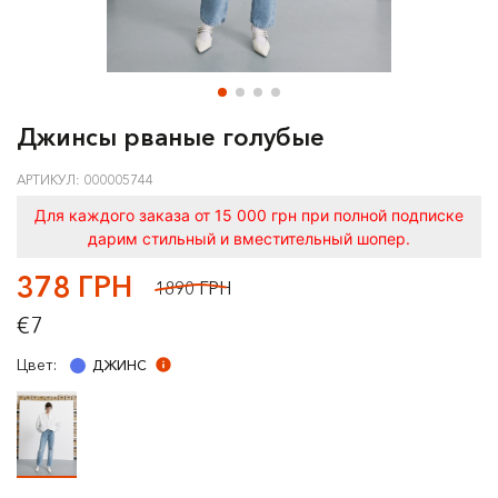
Джинсы рваные голубые
АРТИКУЛ: 000005744
Для каждого заказа от 15 000 грн при полной подписке
дарим стильный и вместительный шопер.
378 ГРН
1890 ГРН
€7
Цвет:
ДЖИНС