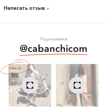
Написать отзыв
Подписывайся
@cabanchicom