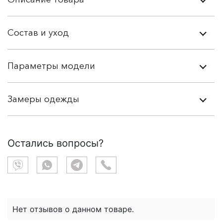
Состав и уход
Параметры модели
Замеры одежды
Остались вопросы?
Нет отзывов о данном товаре.