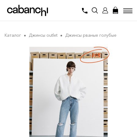
Каталог
Джинсы outlet
Джинсы рваные голубые
-80%