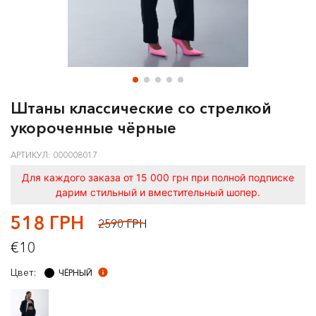
Штаны классические со стрелкой
укороченные чёрные
АРТИКУЛ: 000008017
Для каждого заказа от 15 000 грн при полной подписке
дарим стильный и вместительный шопер.
518 ГРН
2590 ГРН
€10
Цвет:
ЧЁРНЫЙ