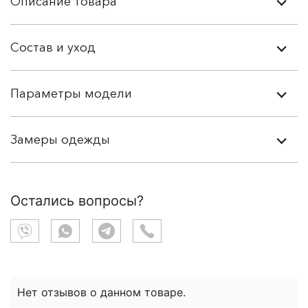
Описание товара
Состав и уход
Параметры модели
Замеры одежды
Остались вопросы?
Нет отзывов о данном товаре.