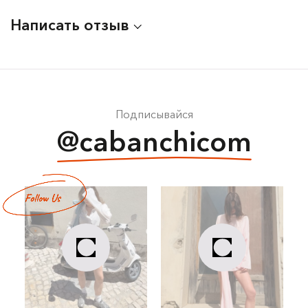
Написать отзыв
Подписывайся
@cabanchicom