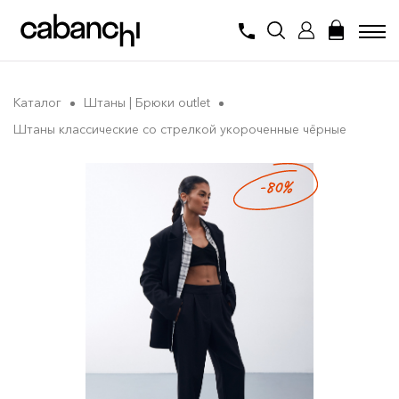
Каталог
Штаны | Брюки outlet
Штаны классические со стрелкой укороченные чёрные
-80%